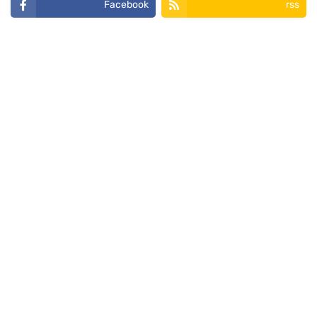
Facebook
rss