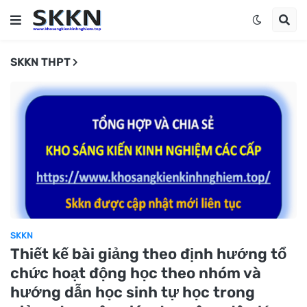
SKKN THPT
SKKN
Thiết kế bài giảng theo định hướng tổ
chức hoạt động học theo nhóm và
hướng dẫn học sinh tự học trong