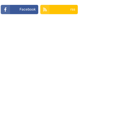
Facebook
rss