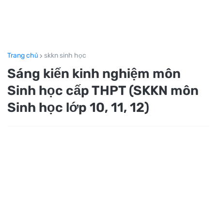
Trang chủ
skkn sinh học
Sáng kiến kinh nghiệm môn
Sinh học cấp THPT (SKKN môn
Sinh học lớp 10, 11, 12)