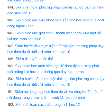
vào cuộc sống thực tiễn”
Skkn hệ thống phương pháp giải bài tập cơ bản và nâng
cao sinh học 12
Skkn giáo dục sức khỏe sinh sản cho học sinh qua hoạt
động ngoại khóa
Skkn giáo dục giới tính vị thành niên thông qua một số
bài học môn sinh học 11
Skkn bước đầu thực hiện thử nghiệm phương pháp dạy
học theo dự án đối với môn sinh học 10
Skkn di truyền quần thể
Skkn dạy học môn sinh học 10 theo định hướng phát
triển năng lực học sinh thông qua dạy học dự án
Skkn bước đầu thực hiện thử nghiệm phương pháp dạy
học theo dự án đối với môn sinh học 10
Skkn áp dụng dạy học theo dự án và chuyên đề một số
nội dung trong chương trình sinh 11 (ban cơ bản)
Skkn bài toán xác suất trong sinh học 12