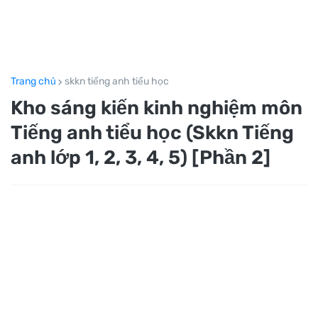
Trang chủ
skkn tiếng anh tiểu học
Kho sáng kiến kinh nghiệm môn
Tiếng anh tiểu học (Skkn Tiếng
anh lớp 1, 2, 3, 4, 5) [Phần 2]