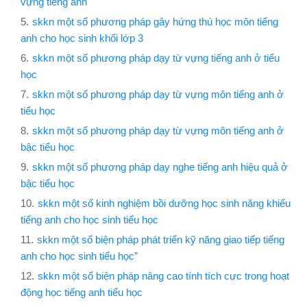
vựng tiếng anh
skkn một số phương pháp gây hứng thú học môn tiếng
anh cho học sinh khối lớp 3
skkn một số phương pháp dạy từ vựng tiếng anh ở tiểu
học
skkn một số phương pháp dạy từ vựng môn tiếng anh ở
tiểu học
skkn một số phương pháp dạy từ vựng môn tiếng anh ở
bậc tiểu học
skkn một số phương pháp dạy nghe tiếng anh hiệu quả ở
bậc tiểu học
skkn một số kinh nghiệm bồi dưỡng học sinh năng khiếu
tiếng anh cho học sinh tiểu học
skkn một số biện pháp phát triển kỹ năng giao tiếp tiếng
anh cho học sinh tiểu học”
skkn một số biện pháp nâng cao tính tích cực trong hoạt
động học tiếng anh tiểu học