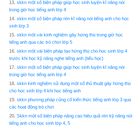
skkn một số biện pháp giúp học sinh luyện kĩ năng nói
trong giờ học tiếng anh lớp 4
skkn một số biện pháp rèn kĩ năng nói tiếng anh cho học
sinh lớp 3
skkn một vài kinh nghiệm gây hứng thú trong giờ học
tiếng anh qua các trò chơi lớp 5
skkn một vài biện pháp tạo hứng thú cho học sinh lớp 4
trước khi học kỹ năng nghe tiếng anh (tiểu học)
skkn một số biện pháp giúp học sinh luyện kĩ năng nói
trong giờ học tiếng anh lớp 4
skkn kinh nghiệm sử dụng một số thủ thuật gây hứng thú
cho học sinh lớp 4 khi học tiếng anh
skkn phương pháp củng cố kiến thức tiếng anh lớp 3 qua
các hoạt động trò chơi
Skkn một số biện pháp nâng cao hiệu quả rèn kỹ năng nói
tiếng anh cho học sinh lớp 4, 5