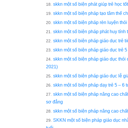
skkn một số biện phát giúp trẻ học t
skkn một số biện pháp tạo tâm thế c
skkn một số biện pháp rèn luyện thói
skkn một số biện pháp phát huy tính 
skkn một số biện pháp giáo dục trẻ t
skkn một số biện pháp giáo dục trẻ 5
skkn một số biện pháp giáo dục thói 
2021)
skkn một số biện pháp giáo dục lễ gi
skkn một số biện pháp dạy trẻ 5 – 6 
skkn một số biện pháp nâng cao chất 
sơ đẳng
skkn một số biện pháp nâng cao chất
SKKN một số biện pháp giáo dục nh
tuổi