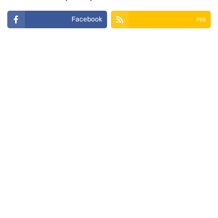
Facebook
rss