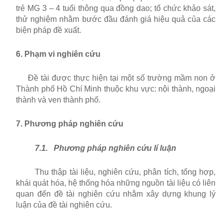
trẻ MG 3 – 4 tuổi thông qua đồng dao; tổ chức khảo sát,
thử nghiệm nhằm bước đầu đánh giá hiệu quả của các
biện pháp đề xuất.
6. Phạm vi nghiên cứu
Đề tài được thực hiện tại một số trường mầm non ở
Thành phố Hồ Chí Minh thuộc khu vực: nội thành, ngoại
thành và ven thành phố.
7. Phương pháp nghiên cứu
7.1.
Phương pháp nghiên cứu lí luận
Thu thập tài liệu, nghiên cứu, phân tích, tổng hợp,
khái quát hóa, hệ thống hóa những nguồn tài liệu có liên
quan đến đề tài nghiên cứu nhằm xây dựng khung lý
luận của đề tài nghiên cứu.