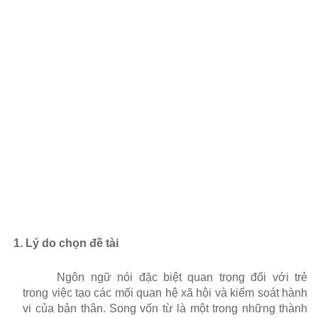
1. Lý do chọn đề tài
Ngôn ngữ nói đặc biệt quan trọng đối với trẻ
trong việc tạo các mối quan hệ xã hội và kiểm soát hành
vi của bản thân. Song vốn từ là một trong những thành