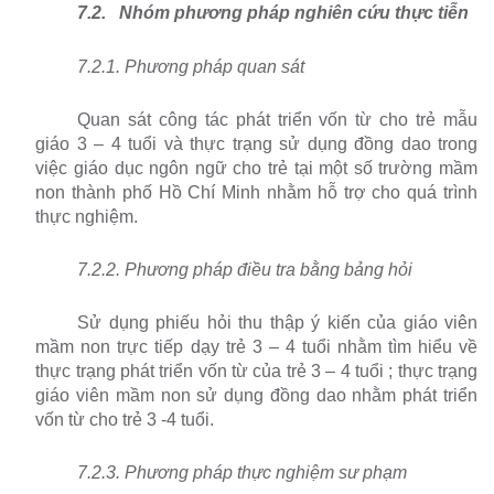
7.2.
Nhóm phương pháp nghiên cứu thực tiễn
7.2.1. Phương pháp quan sát
Quan sát công tác phát triển vốn từ cho trẻ mẫu
giáo 3 – 4 tuổi và thực trạng sử dụng đồng dao trong
việc giáo dục ngôn ngữ cho trẻ tại một số trường mầm
non thành phố Hồ Chí Minh nhằm hỗ trợ cho quá trình
thực nghiệm.
7.2.2. Phương pháp điều tra bằng bảng hỏi
Sử dụng phiếu hỏi thu thập ý kiến của giáo viên
mầm non trực tiếp dạy trẻ 3 – 4 tuổi nhằm tìm hiểu về
thực trạng phát triển vốn từ của trẻ 3 – 4 tuổi ; thực trạng
giáo viên mầm non sử dụng đồng dao nhằm phát triển
vốn từ cho trẻ 3 -4 tuổi.
7.2.3. Phương pháp thực nghiệm sư phạm