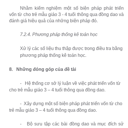
Nhằm kiểm nghiệm một số biện pháp phát triển
vốn từ cho trẻ mẫu giáo 3 - 4 tuổi thông qua đồng dao và
đánh giá hiệu quả của những biện pháp đó.
7.2.4. Phương pháp thống kê toán học
Xử lý các số liệu thu thập được trong điều tra bằng
phương pháp thống kê toán học.
8.
Những đóng góp của đề tài
-
Hệ thống cơ sở lý luận về việc phát triển vốn từ
cho trẻ mẫu giáo 3 – 4 tuổi thông qua đồng dao.
-
Xây dựng một số biện pháp phát triển vốn từ cho
trẻ mẫu giáo 3 – 4 tuổi thông qua đồng dao.
-
Bộ sưu tập các bài đồng dao và mục đích sử