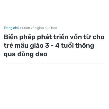
Trang chủ
Luận văn giáo dục học
Biện pháp phát triển vốn từ cho
trẻ mẫu giáo 3 - 4 tuổi thông
qua đồng dao