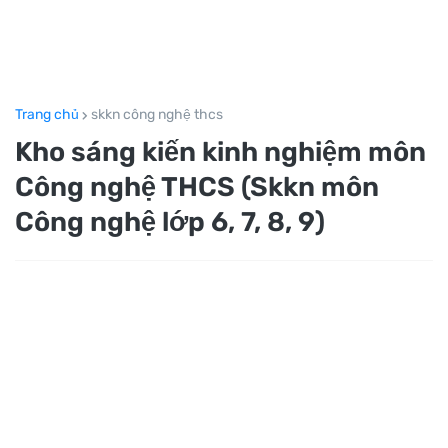
Trang chủ
skkn công nghệ thcs
Kho sáng kiến kinh nghiệm môn
Công nghệ THCS (Skkn môn
Công nghệ lớp 6, 7, 8, 9)